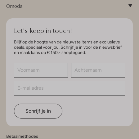
Omoda
Let's keep in touch!
Blijf op de hoogte van de nieuwste items en exclusieve
deals, speciaal voor jou. Schrijf je in voor de nieuwsbrief
en maak kans op € 150,- shoptegoed.
Schrijf je in
Betaalmethodes