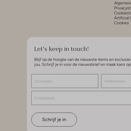
Algemen
Privacys
Cookiest
Artificial
Cookies
Let's keep in touch!
Blijf op de hoogte van de nieuwste items en exclusiev
jou. Schrijf je in voor de nieuwsbrief en maak kans o
Schrijf je in