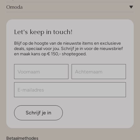
Omoda
Let's keep in touch!
Blijf op de hoogte van de nieuwste items en exclusieve
deals, speciaal voor jou. Schrijf je in voor de nieuwsbrief
en maak kans op € 150,- shoptegoed.
Schrijf je in
Betaalmethodes