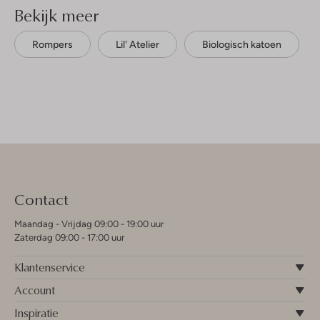
Bekijk meer
Rompers
Lil' Atelier
Biologisch katoen
Contact
Maandag - Vrijdag 09:00 - 19:00 uur
Zaterdag 09:00 - 17:00 uur
Klantenservice
Account
Inspiratie