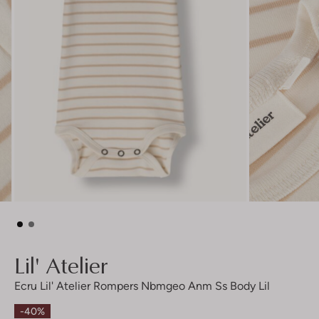
Lil' Atelier
Ecru Lil' Atelier Rompers Nbmgeo Anm Ss Body Lil
-40%