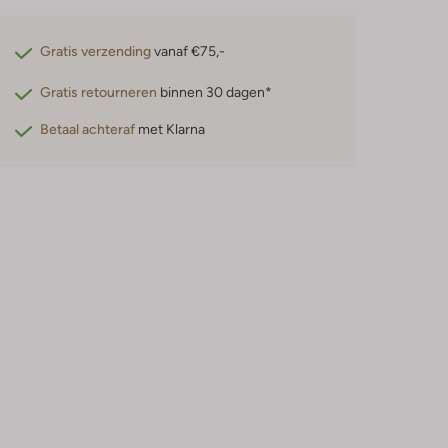
Gratis verzending
vanaf €75,-
Gratis retourneren
binnen 30 dagen*
Betaal achteraf
met Klarna