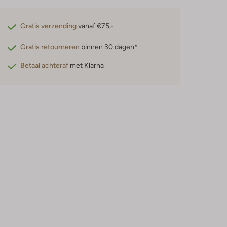
Gratis verzending
vanaf €75,-
Gratis retourneren
binnen 30 dagen*
Betaal achteraf
met Klarna