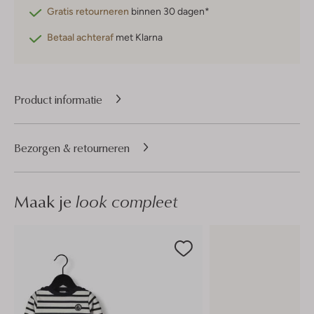
Gratis retourneren
binnen 30 dagen*
Betaal achteraf
met Klarna
Product informatie
Bezorgen & retourneren
Maak je
look compleet