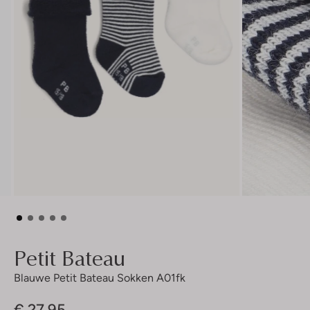
Petit Bateau
Blauwe Petit Bateau Sokken A01fk
€ 27,95