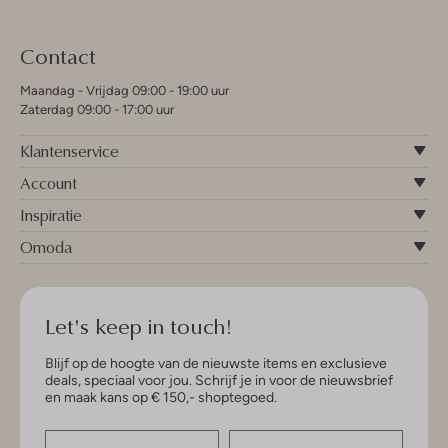
Contact
Maandag - Vrijdag 09:00 - 19:00 uur
Zaterdag 09:00 - 17:00 uur
Klantenservice
Account
Inspiratie
Omoda
Let's keep in touch!
Blijf op de hoogte van de nieuwste items en exclusieve
deals, speciaal voor jou. Schrijf je in voor de nieuwsbrief
en maak kans op € 150,- shoptegoed.