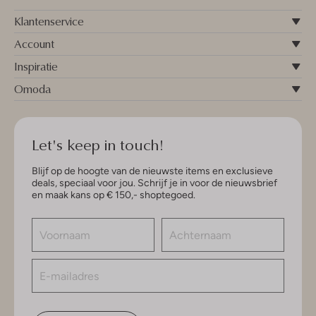
Klantenservice
Account
Inspiratie
Omoda
Let's keep in touch!
Blijf op de hoogte van de nieuwste items en exclusieve
deals, speciaal voor jou. Schrijf je in voor de nieuwsbrief
en maak kans op € 150,- shoptegoed.