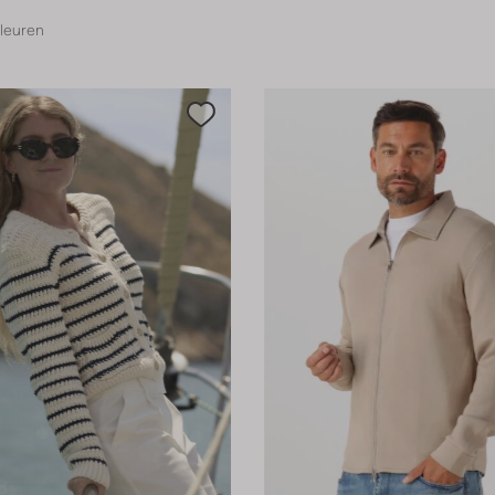
leuren