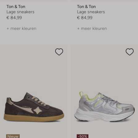
Ton & Ton
Ton & Ton
Lage sneakers
Lage sneakers
€ 84,99
€ 84,99
+ meer kleuren
+ meer kleuren
Nieuw
-50%