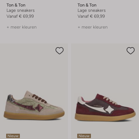
Ton & Ton
Ton & Ton
Lage sneakers
Lage sneakers
Vanaf
€ 69,99
Vanaf
€ 69,99
+ meer kleuren
+ meer kleuren
Nieuw
Nieuw