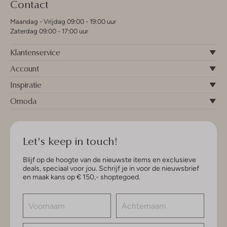
Contact
Maandag - Vrijdag 09:00 - 19:00 uur
Zaterdag 09:00 - 17:00 uur
Klantenservice
Account
Inspiratie
Omoda
Let's keep in touch!
Blijf op de hoogte van de nieuwste items en exclusieve
deals, speciaal voor jou. Schrijf je in voor de nieuwsbrief
en maak kans op € 150,- shoptegoed.