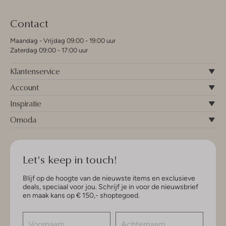
Contact
Maandag - Vrijdag 09:00 - 19:00 uur
Zaterdag 09:00 - 17:00 uur
Klantenservice
Account
Inspiratie
Omoda
Let's keep in touch!
Blijf op de hoogte van de nieuwste items en exclusieve
deals, speciaal voor jou. Schrijf je in voor de nieuwsbrief
en maak kans op € 150,- shoptegoed.