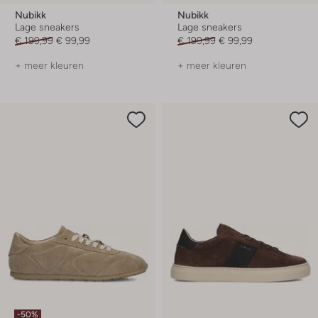
Nubikk
Nubikk
Lage sneakers
Lage sneakers
€ 199,99
€ 99,99
€ 199,99
€ 99,99
+ meer kleuren
+ meer kleuren
-50%