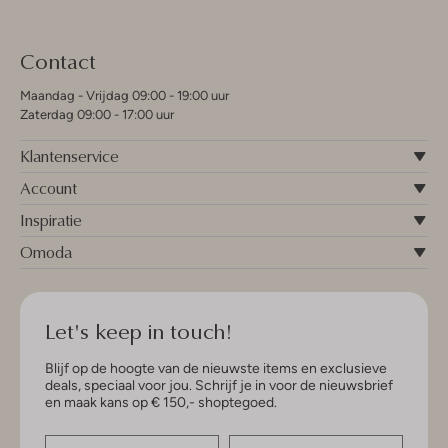
Contact
Maandag - Vrijdag 09:00 - 19:00 uur
Zaterdag 09:00 - 17:00 uur
Klantenservice
Account
Inspiratie
Omoda
Let's keep in touch!
Blijf op de hoogte van de nieuwste items en exclusieve
deals, speciaal voor jou. Schrijf je in voor de nieuwsbrief
en maak kans op € 150,- shoptegoed.