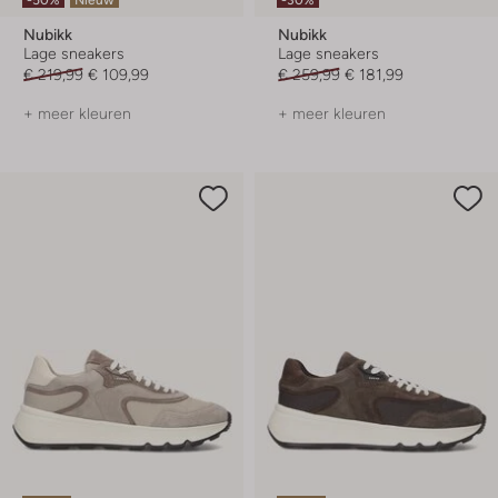
Nubikk
Nubikk
Lage sneakers
Lage sneakers
€ 219,99
€ 109,99
€ 259,99
€ 181,99
+ meer kleuren
+ meer kleuren