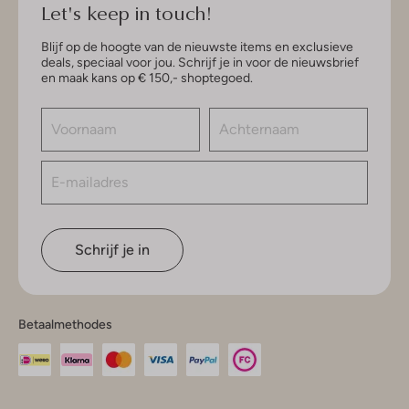
Let's keep in touch!
Blijf op de hoogte van de nieuwste items en exclusieve
deals, speciaal voor jou. Schrijf je in voor de nieuwsbrief
en maak kans op € 150,- shoptegoed.
Schrijf je in
Betaalmethodes