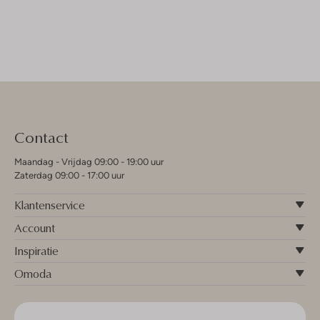
Contact
Maandag - Vrijdag 09:00 - 19:00 uur
Zaterdag 09:00 - 17:00 uur
Klantenservice
Account
Inspiratie
Omoda