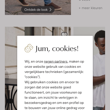
+ meer kleuren
Ontdek de look
Jum, cookies!
Wij, en onze
negen partners
, maken op
onze website gebruik van cookies en
vergelijkbare technieken (gezamenlijk:
"cookies").
Wij gebruiken cookies om ervoor te
zorgen dat onze website goed
functioneert, om jouw voorkeuren op
te slaan, om inzicht te verkrijgen in
bezoekersgedrag en om een profiel op
te bouwen van jouw online gedrag voor