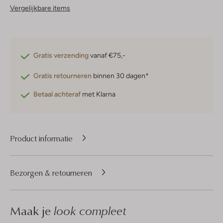
Vergelijkbare items
Gratis verzending
vanaf €75,-
Gratis retourneren
binnen 30 dagen*
Betaal achteraf
met Klarna
Product informatie
Bezorgen & retourneren
Maak je
look compleet