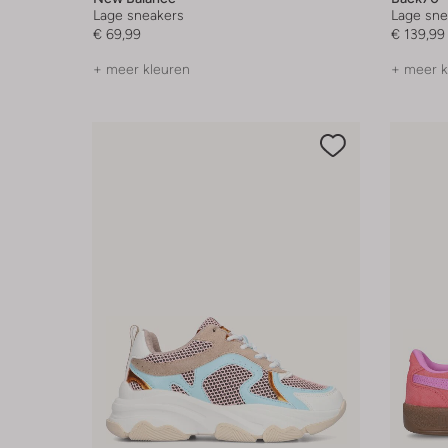
Lage sneakers
Lage sne
€ 69,99
€ 139,99
+ meer kleuren
+ meer k