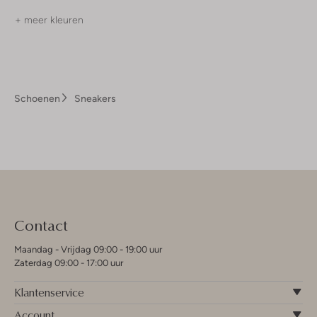
+ meer kleuren
Schoenen
Sneakers
Contact
Maandag - Vrijdag 09:00 - 19:00 uur
Zaterdag 09:00 - 17:00 uur
Klantenservice
Account