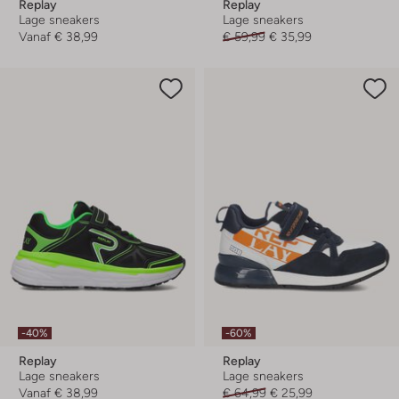
Replay
Replay
Lage sneakers
Lage sneakers
Vanaf
€ 38,99
€ 59,99
€ 35,99
-40%
-60%
Replay
Replay
Lage sneakers
Lage sneakers
Vanaf
€ 38,99
€ 64,99
€ 25,99