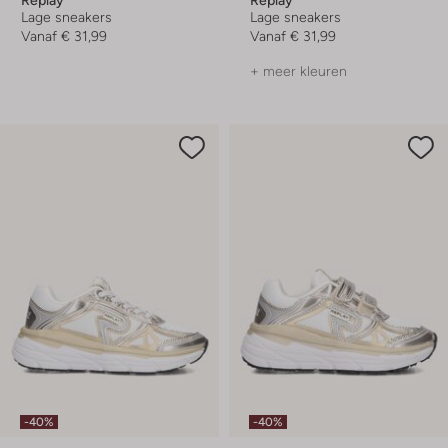
Lage sneakers
Lage sneakers
Vanaf
€ 31,99
Vanaf
€ 31,99
+ meer kleuren
-40%
-40%