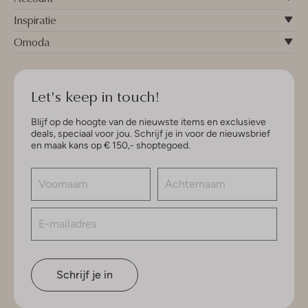
Inspiratie
Omoda
Let's keep in touch!
Blijf op de hoogte van de nieuwste items en exclusieve
deals, speciaal voor jou. Schrijf je in voor de nieuwsbrief
en maak kans op € 150,- shoptegoed.
Schrijf je in