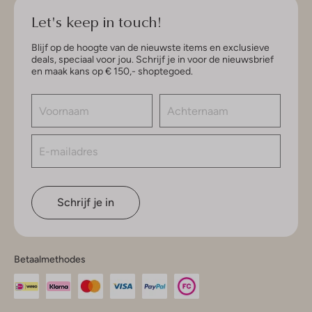
Let's keep in touch!
Blijf op de hoogte van de nieuwste items en exclusieve
deals, speciaal voor jou. Schrijf je in voor de nieuwsbrief
en maak kans op € 150,- shoptegoed.
Schrijf je in
Betaalmethodes