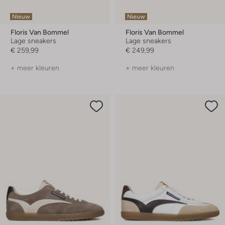
Nieuw
Nieuw
Floris Van Bommel
Floris Van Bommel
Lage sneakers
Lage sneakers
€ 259,99
€ 249,99
+ meer kleuren
+ meer kleuren