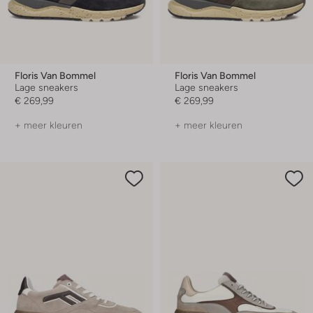
Floris Van Bommel
Floris Van Bommel
Lage sneakers
Lage sneakers
€ 269,99
€ 269,99
+ meer kleuren
+ meer kleuren