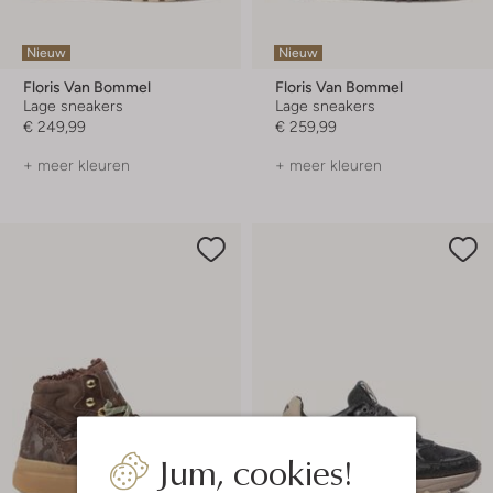
Nieuw
Nieuw
Floris Van Bommel
Floris Van Bommel
Lage sneakers
Lage sneakers
€ 249,99
€ 259,99
+ meer kleuren
+ meer kleuren
Jum, cookies!