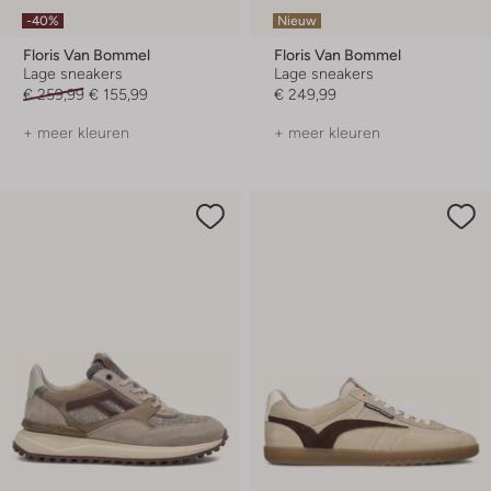
-40%
Nieuw
Floris Van Bommel
Floris Van Bommel
Lage sneakers
Lage sneakers
€ 259,99
€ 155,99
€ 249,99
+ meer kleuren
+ meer kleuren