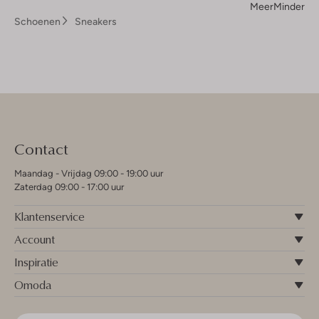
Meer
Minder
Schoenen
Sneakers
Contact
Maandag - Vrijdag 09:00 - 19:00 uur
Zaterdag 09:00 - 17:00 uur
Klantenservice
Account
Inspiratie
Omoda