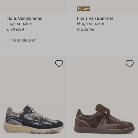
Nieuw
Floris Van Bommel
Floris Van Bommel
Lage sneakers
Hoge sneakers
€ 249,99
€ 229,99
+ meer kleuren