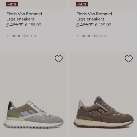
-40%
-50%
Floris Van Bommel
Floris Van Bommel
Lage sneakers
Lage sneakers
€ 259,99
€ 155,99
€ 259,99
€ 129,99
+ meer kleuren
+ meer kleuren