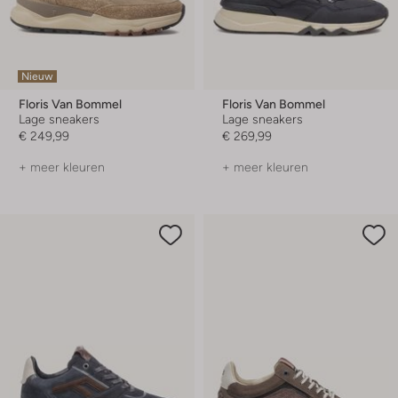
Nieuw
Floris Van Bommel
Floris Van Bommel
Lage sneakers
Lage sneakers
€ 249,99
€ 269,99
+ meer kleuren
+ meer kleuren