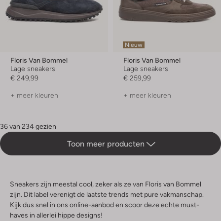
Nieuw
Floris Van Bommel
Floris Van Bommel
Lage sneakers
Lage sneakers
€ 249,99
€ 259,99
+ meer kleuren
+ meer kleuren
36 van 234 gezien
Toon meer producten
Sneakers zijn meestal cool, zeker als ze van Floris van Bommel
zijn. Dit label verenigt de laatste trends met pure vakmanschap.
Kijk dus snel in ons online-aanbod en scoor deze echte must-
haves in allerlei hippe designs!