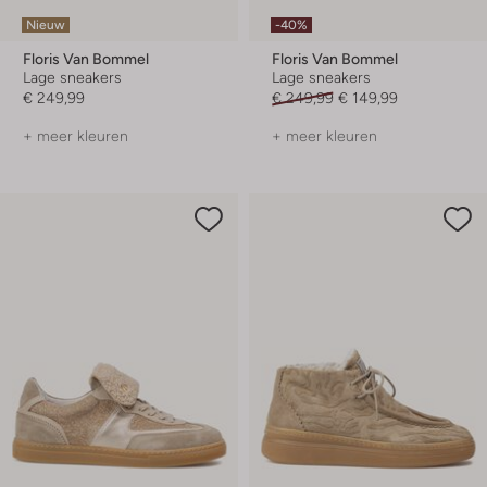
Nieuw
-40%
Floris Van Bommel
Floris Van Bommel
Lage sneakers
Lage sneakers
€ 249,99
€ 249,99
€ 149,99
+ meer kleuren
+ meer kleuren