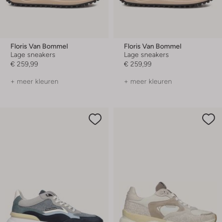
Floris Van Bommel
Floris Van Bommel
Lage sneakers
Lage sneakers
€ 259,99
€ 259,99
+ meer kleuren
+ meer kleuren