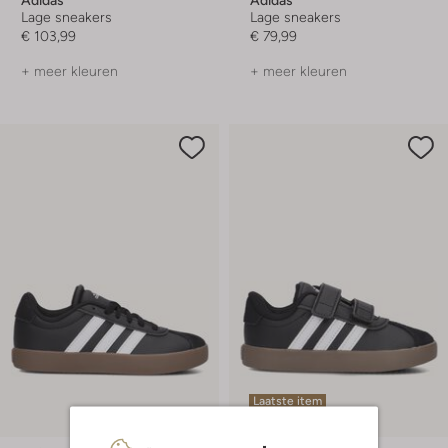
Lage sneakers
Lage sneakers
€ 103,99
€ 79,99
+ meer kleuren
+ meer kleuren
Laatste item