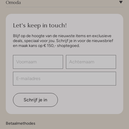
Omoda
Let's keep in touch!
Blijf op de hoogte van de nieuwste items en exclusieve
deals, speciaal voor jou. Schrijf je in voor de nieuwsbrief
en maak kans op € 150,- shoptegoed.
Schrijf je in
Betaalmethodes