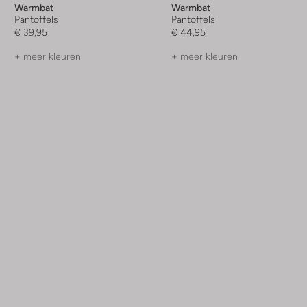
Warmbat
Warmbat
Pantoffels
Pantoffels
€ 39,95
€ 44,95
+ meer kleuren
+ meer kleuren