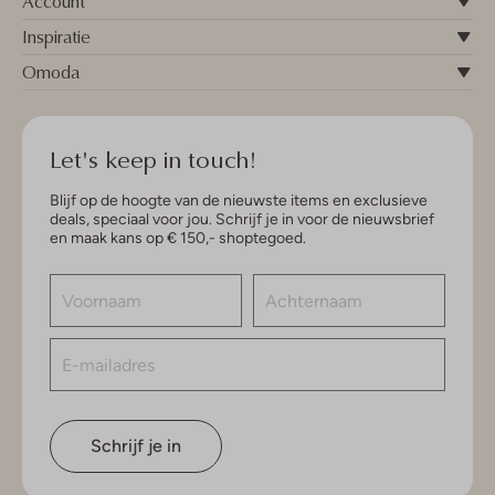
Account
Inspiratie
Omoda
Let's keep in touch!
Blijf op de hoogte van de nieuwste items en exclusieve
deals, speciaal voor jou. Schrijf je in voor de nieuwsbrief
en maak kans op € 150,- shoptegoed.
Schrijf je in