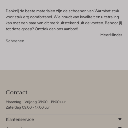
Dankzij de beste materialen zijn de schoenen van Warmbat stuk
voor stuk erg comfortabel. Wie houdt van kwaliteit en uitstraling
kan met een paar van dit merk uitstekend uit de voeten. Behoor jij
tot deze groep? Ontdek dan ons aanbod!
Meer
Minder
Schoenen
Contact
Maandag - Vrijdag 09:00 - 19:00 uur
Zaterdag 09:00 - 17:00 uur
Klantenservice