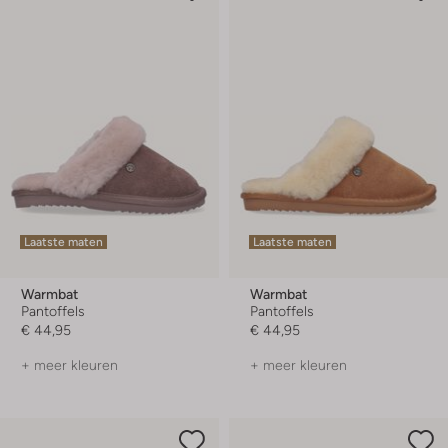
Laatste maten
Laatste maten
Warmbat
Warmbat
Pantoffels
Pantoffels
€ 44,95
€ 44,95
+ meer kleuren
+ meer kleuren