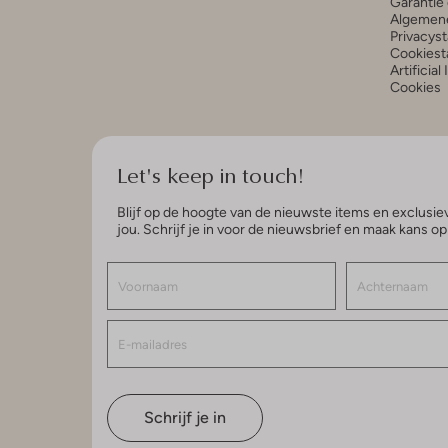
Garantie 
Algemen
Privacys
Cookiest
Artificial
Cookies
Let's keep in touch!
Blijf op de hoogte van de nieuwste items en exclusiev
jou. Schrijf je in voor de nieuwsbrief en maak kans o
Schrijf je in