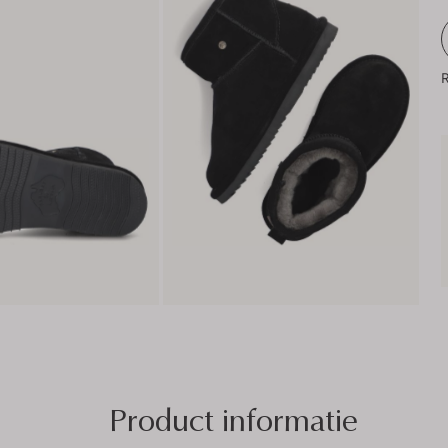
R
Product informatie