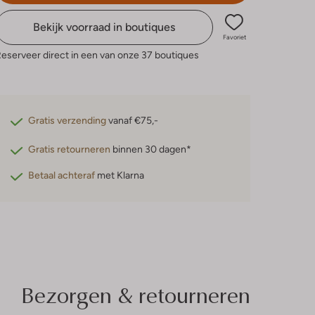
Bekijk voorraad in boutiques
Favoriet
eserveer direct in een van onze 37 boutiques
Gratis verzending
vanaf €75,-
Gratis retourneren
binnen 30 dagen*
Betaal achteraf
met Klarna
Bezorgen & retourneren