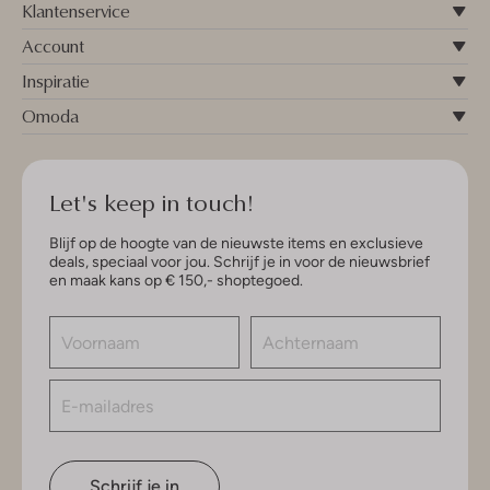
Klantenservice
Account
Inspiratie
Omoda
Let's keep in touch!
Blijf op de hoogte van de nieuwste items en exclusieve
deals, speciaal voor jou. Schrijf je in voor de nieuwsbrief
en maak kans op € 150,- shoptegoed.
Schrijf je in