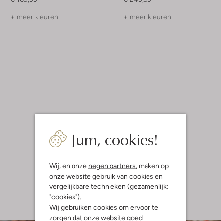
+ meer kleuren
+ meer kleuren
Jum, cookies!
Wij, en onze
negen partners
, maken op
onze website gebruik van cookies en
vergelijkbare technieken (gezamenlijk:
"cookies").
Wij gebruiken cookies om ervoor te
zorgen dat onze website goed