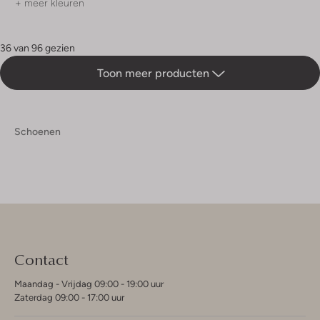
+ meer kleuren
36 van 96 gezien
Toon meer producten
Schoenen
Contact
Maandag - Vrijdag 09:00 - 19:00 uur
Zaterdag 09:00 - 17:00 uur