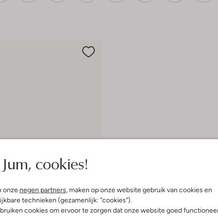
Jum, cookies!
n onze
negen partners
, maken op onze website gebruik van cookies en
ijkbare technieken (gezamenlijk: "cookies").
bruiken cookies om ervoor te zorgen dat onze website goed functionee