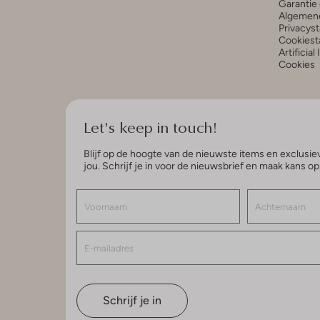
Garantie 
Algemen
Privacys
Cookiest
Artificial
Cookies
Let's keep in touch!
Blijf op de hoogte van de nieuwste items en exclusiev
jou. Schrijf je in voor de nieuwsbrief en maak kans o
Schrijf je in