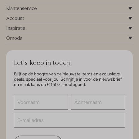
Klantenservice
Account
Inspiratie
Omoda
Let's keep in touch!
Blijf op de hoogte van de nieuwste items en exclusieve
deals, speciaal voor jou. Schrijf je in voor de nieuwsbrief
en maak kans op € 150,- shoptegoed.