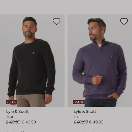
-50%
-50%
Lyle & Scott
Lyle & Scott
Trui
Trui
€ 99,99
€ 49,99
€ 99,99
€ 49,99