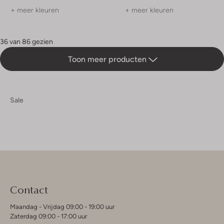
+ meer kleuren
+ meer kleuren
36 van 86 gezien
Toon meer producten
Sale
Contact
Maandag - Vrijdag 09:00 - 19:00 uur
Zaterdag 09:00 - 17:00 uur