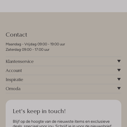
Contact
Maandag - Vrijdag 09:00 - 19:00 uur
Zaterdag 09:00 - 17:00 uur
Klantenservice
Account
Inspiratie
Omoda
Let's keep in touch!
Blijf op de hoogte van de nieuwste items en exclusieve
deals, speciaal voor jou. Schrijf je in voor de nieuwsbrief