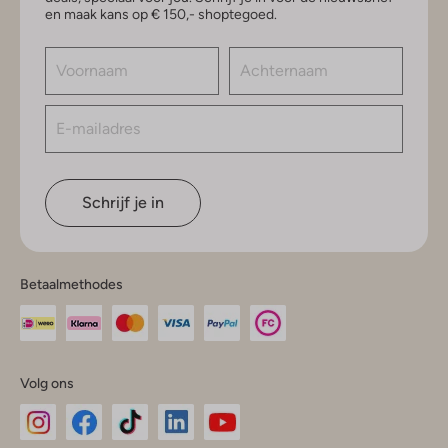
en maak kans op € 150,- shoptegoed.
Schrijf je in
Betaalmethodes
Volg ons