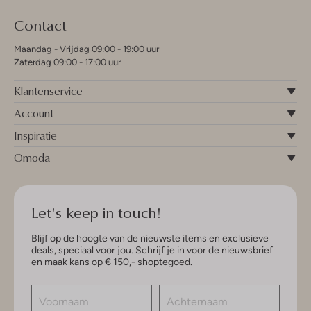
Contact
Maandag - Vrijdag 09:00 - 19:00 uur
Zaterdag 09:00 - 17:00 uur
Klantenservice
Account
Inspiratie
Omoda
Let's keep in touch!
Blijf op de hoogte van de nieuwste items en exclusieve
deals, speciaal voor jou. Schrijf je in voor de nieuwsbrief
en maak kans op € 150,- shoptegoed.