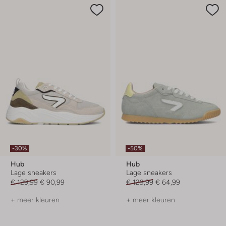
-30%
-50%
Hub
Hub
Lage sneakers
Lage sneakers
€ 129,99
€ 90,99
€ 129,99
€ 64,99
+ meer kleuren
+ meer kleuren