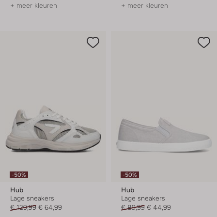
+ meer kleuren
+ meer kleuren
-50%
-50%
Hub
Hub
Lage sneakers
Lage sneakers
€ 129,99
€ 64,99
€ 89,99
€ 44,99