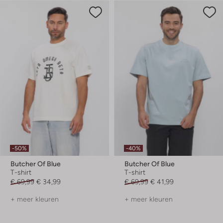
-50%
-40%
Butcher Of Blue
Butcher Of Blue
T-shirt
T-shirt
€ 69,99
€ 34,99
€ 69,99
€ 41,99
+ meer kleuren
+ meer kleuren