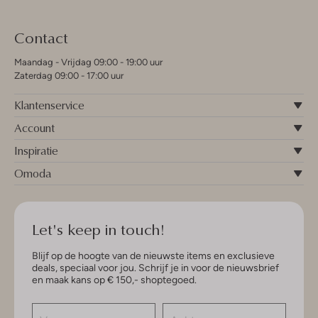
Contact
Maandag - Vrijdag 09:00 - 19:00 uur
Zaterdag 09:00 - 17:00 uur
Klantenservice
Account
Inspiratie
Omoda
Let's keep in touch!
Blijf op de hoogte van de nieuwste items en exclusieve
deals, speciaal voor jou. Schrijf je in voor de nieuwsbrief
en maak kans op € 150,- shoptegoed.