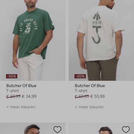
-50%
-20%
Butcher Of Blue
Butcher Of Blue
T-shirt
T-shirt
€ 69,99
€ 34,99
€ 69,99
€ 55,99
+ meer kleuren
+ meer kleuren