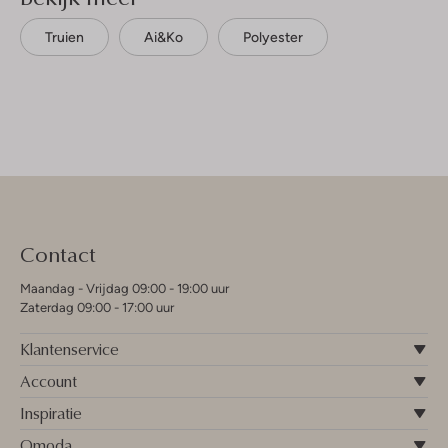
Truien
Ai&ko
Polyester
Contact
Maandag - Vrijdag 09:00 - 19:00 uur
Zaterdag 09:00 - 17:00 uur
Klantenservice
Account
Inspiratie
Omoda