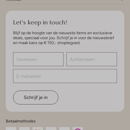
Let's keep in touch!
Blijf op de hoogte van de nieuwste items en exclusieve
deals, speciaal voor jou. Schrijf je in voor de nieuwsbrief
en maak kans op € 150,- shoptegoed.
Schrijf je in
Betaalmethodes