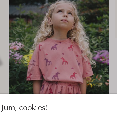
Jum, cookies!