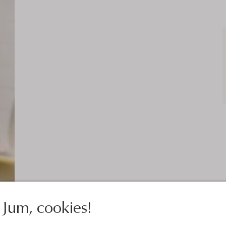
Jum, cookies!