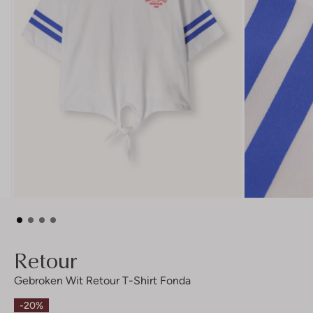
Retour
Gebroken Wit Retour T-Shirt Fonda
-20%