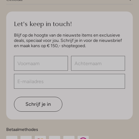
Let's keep in touch!
Blijf op de hoogte van de nieuwste items en exclusieve
deals, speciaal voor jou. Schrijf je in voor de nieuwsbrief
en maak kans op € 150,- shoptegoed.
Schrijf je in
Betaalmethodes