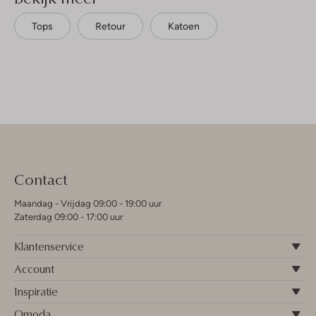
Tops
Retour
Katoen
Contact
Maandag - Vrijdag 09:00 - 19:00 uur
Zaterdag 09:00 - 17:00 uur
Klantenservice
Account
Inspiratie
Omoda