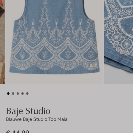
Baje Studio
Blauwe Baje Studio Top Maia
€ 44,99