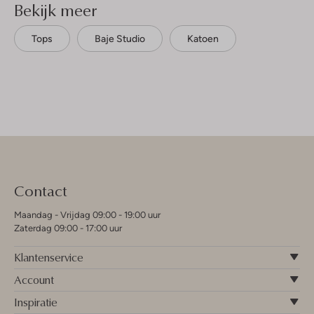
Bekijk meer
Tops
Baje Studio
Katoen
Contact
Maandag - Vrijdag 09:00 - 19:00 uur
Zaterdag 09:00 - 17:00 uur
Klantenservice
Account
Inspiratie