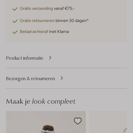
Gratis verzending
vanaf €75,-
Gratis retourneren
binnen 30 dagen*
Betaal achteraf
met Klarna
Product informatie
Bezorgen & retourneren
Maak je
look compleet