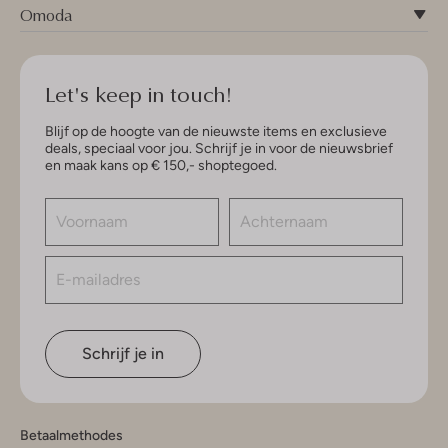
Omoda
Let's keep in touch!
Blijf op de hoogte van de nieuwste items en exclusieve
deals, speciaal voor jou. Schrijf je in voor de nieuwsbrief
en maak kans op € 150,- shoptegoed.
Schrijf je in
Betaalmethodes