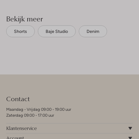
Bekijk meer
Shorts
Baje Studio
Denim
Contact
Maandag - Vrijdag 09:00 - 19:00 uur
Zaterdag 09:00 - 17:00 uur
Klantenservice
Account