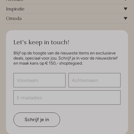
Inspiratie
Omoda
Let's keep in touch!
Blijf op de hoogte van de nieuwste items en exclusieve
deals, speciaal voor jou. Schrijf je in voor de nieuwsbrief
en maak kans op € 150,- shoptegoed.
Schrijf je in