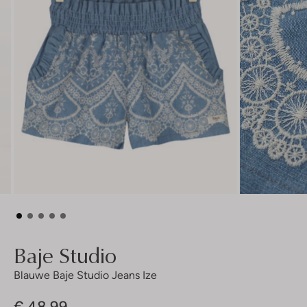
Baje Studio
Blauwe Baje Studio Jeans Ize
€ 48,99