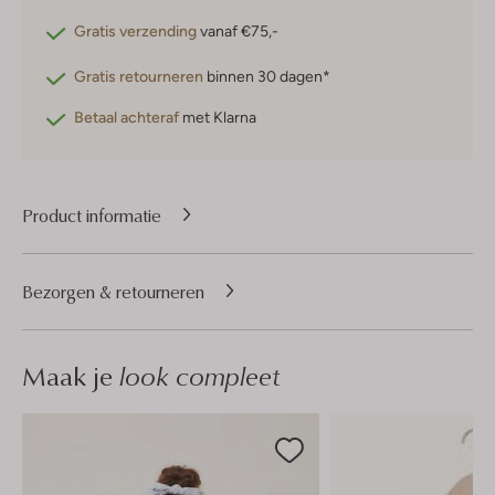
Gratis verzending
vanaf €75,-
Gratis retourneren
binnen 30 dagen*
Betaal achteraf
met Klarna
Product informatie
Bezorgen & retourneren
Maak je
look compleet