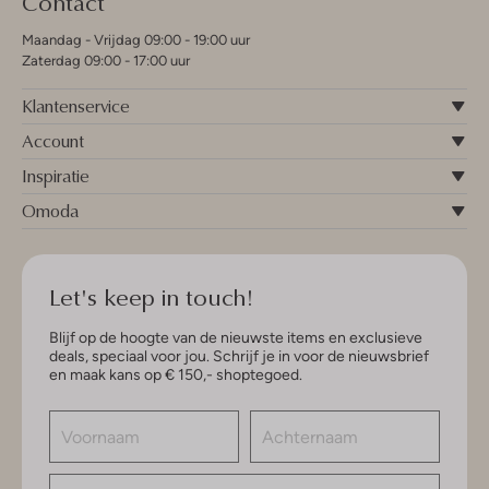
Contact
Maandag - Vrijdag 09:00 - 19:00 uur
Zaterdag 09:00 - 17:00 uur
Klantenservice
Account
Inspiratie
Omoda
Let's keep in touch!
Blijf op de hoogte van de nieuwste items en exclusieve
deals, speciaal voor jou. Schrijf je in voor de nieuwsbrief
en maak kans op € 150,- shoptegoed.