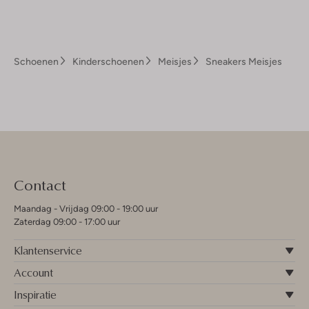
Schoenen
Kinderschoenen
Meisjes
Sneakers Meisjes
Contact
Maandag - Vrijdag 09:00 - 19:00 uur
Zaterdag 09:00 - 17:00 uur
Klantenservice
Account
Inspiratie