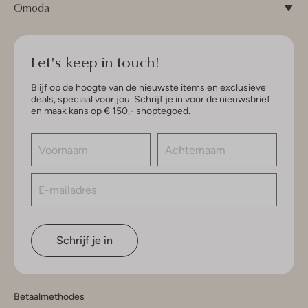
Omoda
Let's keep in touch!
Blijf op de hoogte van de nieuwste items en exclusieve
deals, speciaal voor jou. Schrijf je in voor de nieuwsbrief
en maak kans op € 150,- shoptegoed.
Schrijf je in
Betaalmethodes