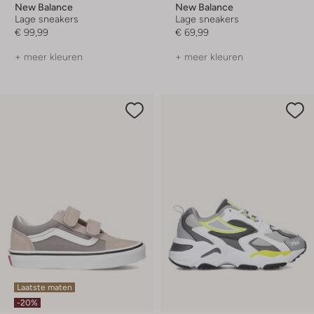
New Balance
New Balance
Lage sneakers
Lage sneakers
€ 99,99
€ 69,99
+ meer kleuren
+ meer kleuren
Laatste maten
-20%