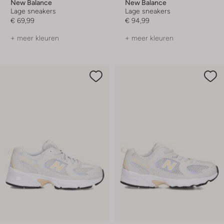
New Balance
New Balance
Lage sneakers
Lage sneakers
€ 69,99
€ 94,99
+ meer kleuren
+ meer kleuren