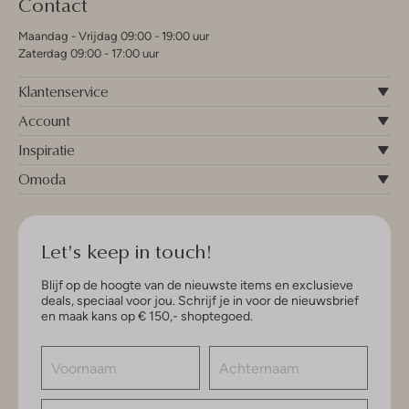
Contact
Maandag - Vrijdag 09:00 - 19:00 uur
Zaterdag 09:00 - 17:00 uur
Klantenservice
Account
Inspiratie
Omoda
Let's keep in touch!
Blijf op de hoogte van de nieuwste items en exclusieve
deals, speciaal voor jou. Schrijf je in voor de nieuwsbrief
en maak kans op € 150,- shoptegoed.