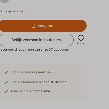
ergelijkbare items
Voeg toe
Bekijk voorraad in boutiques
Favoriet
eserveer direct in een van onze 37 boutiques
Gratis verzending
vanaf €75,-
Gratis retourneren
binnen 30 dagen*
Betaal achteraf
met Klarna