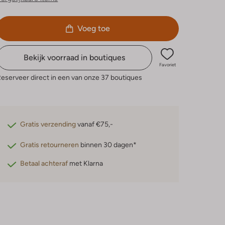
Voeg toe
Bekijk voorraad in boutiques
Favoriet
eserveer direct in een van onze 37 boutiques
Gratis verzending
vanaf €75,-
Gratis retourneren
binnen 30 dagen*
Betaal achteraf
met Klarna