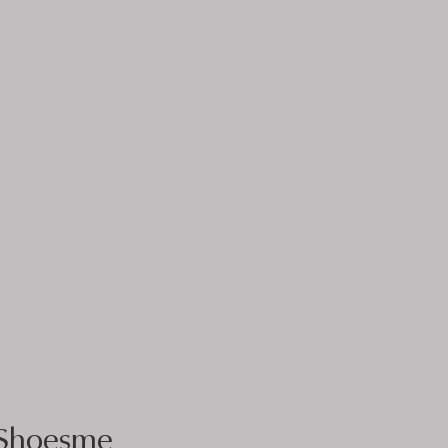
Shoesme