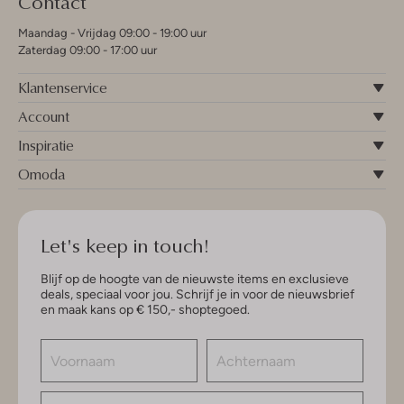
Contact
Maandag - Vrijdag 09:00 - 19:00 uur
Zaterdag 09:00 - 17:00 uur
Klantenservice
Account
Inspiratie
Omoda
Let's keep in touch!
Blijf op de hoogte van de nieuwste items en exclusieve
deals, speciaal voor jou. Schrijf je in voor de nieuwsbrief
en maak kans op € 150,- shoptegoed.