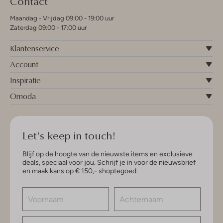
Contact
Maandag - Vrijdag 09:00 - 19:00 uur
Zaterdag 09:00 - 17:00 uur
Klantenservice
Account
Inspiratie
Omoda
Let's keep in touch!
Blijf op de hoogte van de nieuwste items en exclusieve
deals, speciaal voor jou. Schrijf je in voor de nieuwsbrief
en maak kans op € 150,- shoptegoed.