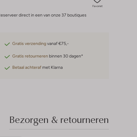
Favoriet
eserveer direct in een van onze 37 boutiques
Gratis verzending
vanaf €75,-
Gratis retourneren
binnen 30 dagen*
Betaal achteraf
met Klarna
Bezorgen & retourneren