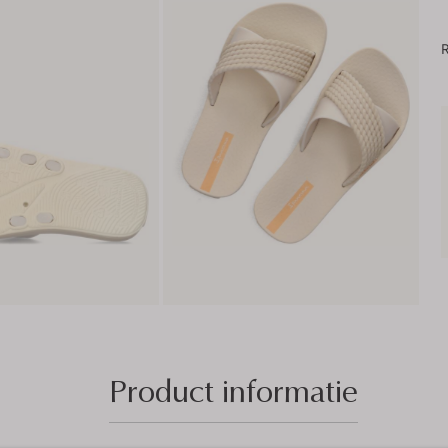
R
Product informatie