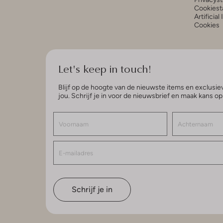
Cookiest
Artificial
Cookies
Let's keep in touch!
Blijf op de hoogte van de nieuwste items en exclusiev
jou. Schrijf je in voor de nieuwsbrief en maak kans o
Schrijf je in