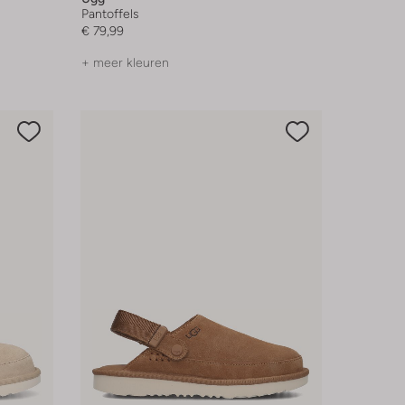
Pantoffels
€ 79,99
+ meer kleuren