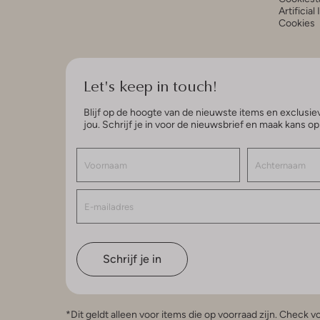
Artificial
Cookies
Let's keep in touch!
Blijf op de hoogte van de nieuwste items en exclusiev
jou. Schrijf je in voor de nieuwsbrief en maak kans o
Schrijf je in
*Dit geldt alleen voor items die op voorraad zijn. Check