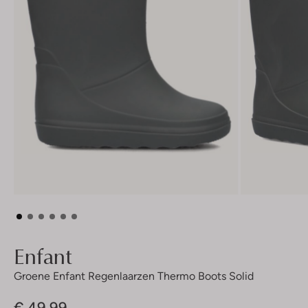
Enfant
Groene Enfant Regenlaarzen Thermo Boots Solid
€ 49,99