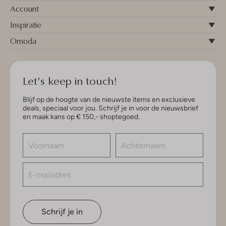
Account
Inspiratie
Omoda
Let's keep in touch!
Blijf op de hoogte van de nieuwste items en exclusieve
deals, speciaal voor jou. Schrijf je in voor de nieuwsbrief
en maak kans op € 150,- shoptegoed.
Schrijf je in