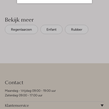
Bekijk meer
Regenlaarzen
Enfant
Rubber
Contact
Maandag - Vrijdag 09:00 - 19:00 uur
Zaterdag 09:00 - 17:00 uur
Klantenservice