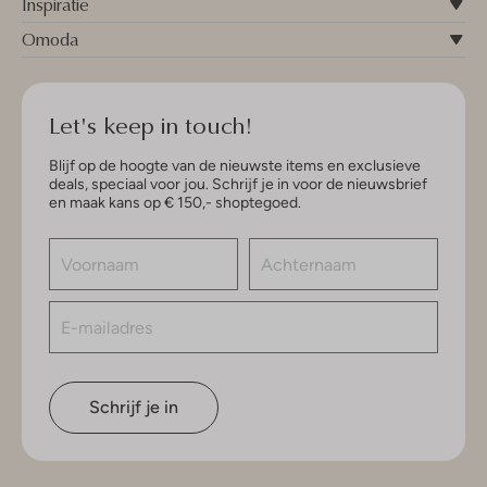
Inspiratie
Omoda
Let's keep in touch!
Blijf op de hoogte van de nieuwste items en exclusieve
deals, speciaal voor jou. Schrijf je in voor de nieuwsbrief
en maak kans op € 150,- shoptegoed.
Schrijf je in