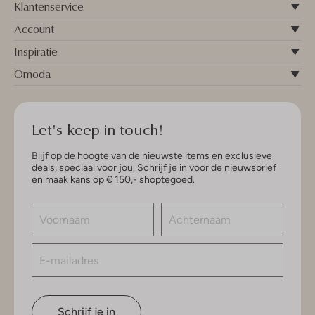
Klantenservice
Account
Inspiratie
Omoda
Let's keep in touch!
Blijf op de hoogte van de nieuwste items en exclusieve
deals, speciaal voor jou. Schrijf je in voor de nieuwsbrief
en maak kans op € 150,- shoptegoed.
Schrijf je in