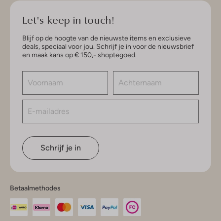
Let's keep in touch!
Blijf op de hoogte van de nieuwste items en exclusieve
deals, speciaal voor jou. Schrijf je in voor de nieuwsbrief
en maak kans op € 150,- shoptegoed.
Schrijf je in
Betaalmethodes