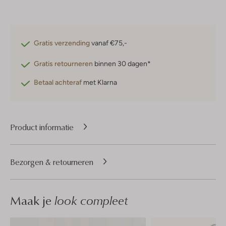
Gratis verzending
vanaf €75,-
Gratis retourneren
binnen 30 dagen*
Betaal achteraf
met Klarna
Product informatie
Bezorgen & retourneren
Maak je
look compleet