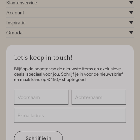
Klantenservice
Account
Inspiratie
Omoda
Let's keep in touch!
Blijf op de hoogte van de nieuwste items en exclusieve
deals, speciaal voor jou. Schrijf je in voor de nieuwsbrief
en maak kans op € 150,- shoptegoed.
Schrijf je in