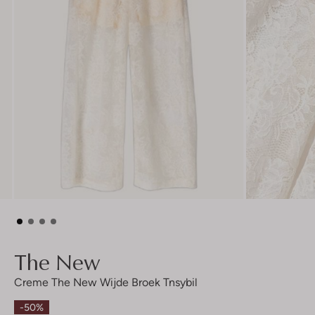
The New
Creme The New Wijde Broek Tnsybil
-50%