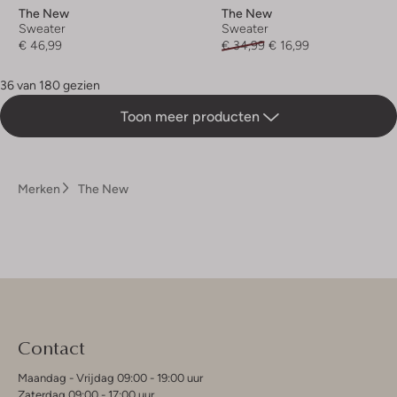
The New
The New
Sweater
Sweater
€ 46,99
€ 34,99
€ 16,99
36 van 180 gezien
Toon meer producten
Merken
The New
Contact
Maandag - Vrijdag 09:00 - 19:00 uur
Zaterdag 09:00 - 17:00 uur