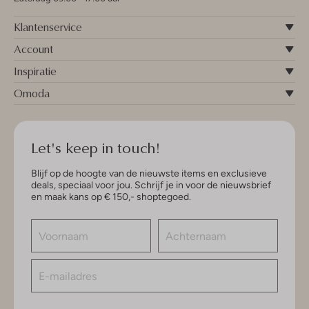
Klantenservice
Account
Inspiratie
Omoda
Let's keep in touch!
Blijf op de hoogte van de nieuwste items en exclusieve
deals, speciaal voor jou. Schrijf je in voor de nieuwsbrief
en maak kans op € 150,- shoptegoed.