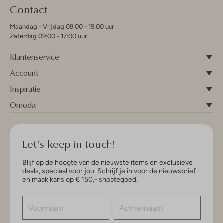
Contact
Maandag - Vrijdag 09:00 - 19:00 uur
Zaterdag 09:00 - 17:00 uur
Klantenservice
Account
Inspiratie
Omoda
Let's keep in touch!
Blijf op de hoogte van de nieuwste items en exclusieve
deals, speciaal voor jou. Schrijf je in voor de nieuwsbrief
en maak kans op € 150,- shoptegoed.