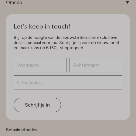
Omoda
Let's keep in touch!
Blijf op de hoogte van de nieuwste items en exclusieve
deals, speciaal voor jou. Schrijf je in voor de nieuwsbrief
en maak kans op € 150,- shoptegoed.
Schrijf je in
Betaalmethodes