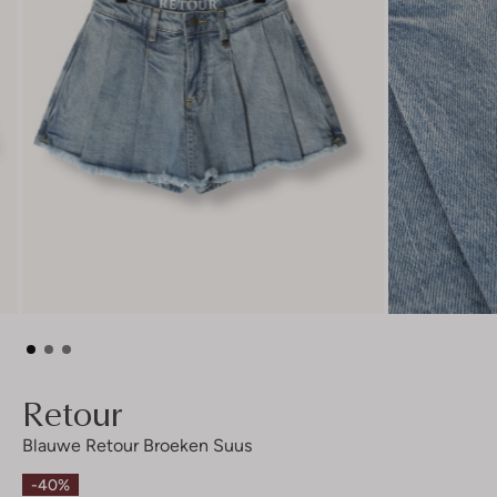
Retour
Blauwe Retour Broeken Suus
-40%