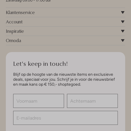
Zaterdag 09:00 - 17:00 uur
Klantenservice
Account
Inspiratie
Omoda
Let's keep in touch!
Blijf op de hoogte van de nieuwste items en exclusieve
deals, speciaal voor jou. Schrijf je in voor de nieuwsbrief
en maak kans op € 150,- shoptegoed.